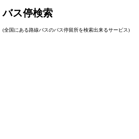
バス停検索
(全国にある路線バスのバス停留所を検索出来るサービス)