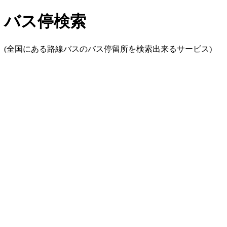
バス停検索
(全国にある路線バスのバス停留所を検索出来るサービス)