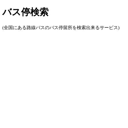
バス停検索
(全国にある路線バスのバス停留所を検索出来るサービス)