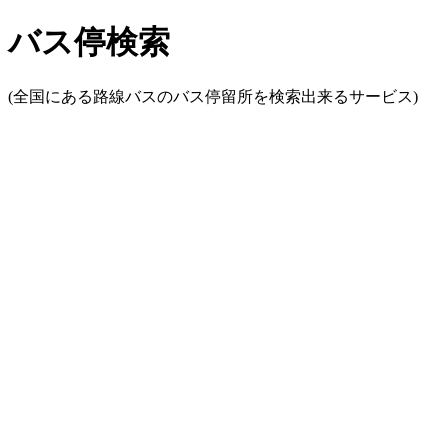
バス停検索
(全国にある路線バスのバス停留所を検索出来るサービス)