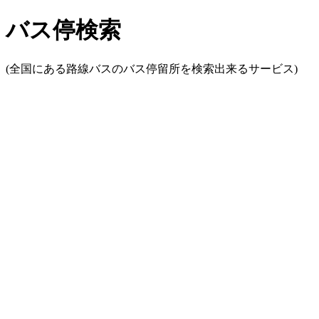
バス停検索
(全国にある路線バスのバス停留所を検索出来るサービス)