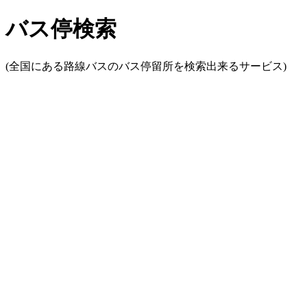
バス停検索
(全国にある路線バスのバス停留所を検索出来るサービス)