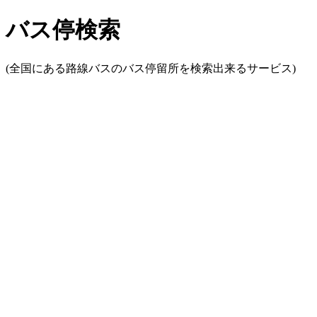
バス停検索
(全国にある路線バスのバス停留所を検索出来るサービス)