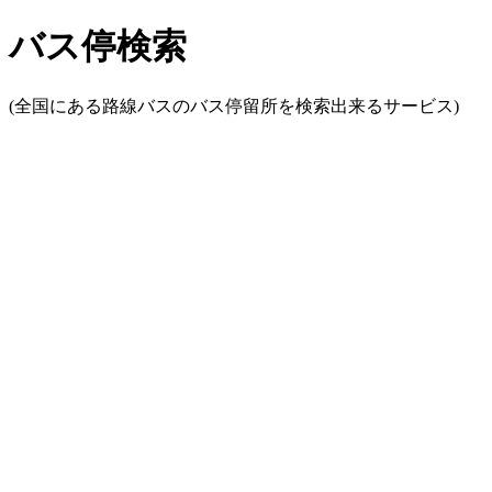
バス停検索
(全国にある路線バスのバス停留所を検索出来るサービス)