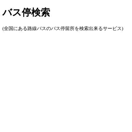
バス停検索
(全国にある路線バスのバス停留所を検索出来るサービス)