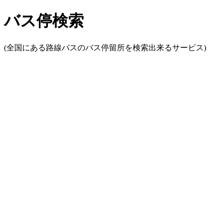
バス停検索
(全国にある路線バスのバス停留所を検索出来るサービス)