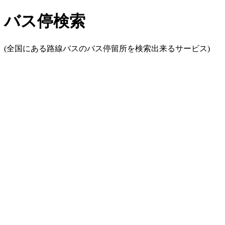
バス停検索
(全国にある路線バスのバス停留所を検索出来るサービス)