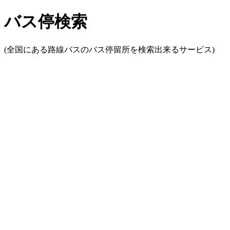
バス停検索
(全国にある路線バスのバス停留所を検索出来るサービス)