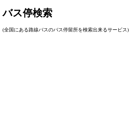
バス停検索
(全国にある路線バスのバス停留所を検索出来るサービス)