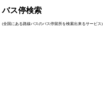
バス停検索
(全国にある路線バスのバス停留所を検索出来るサービス)