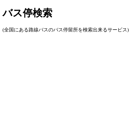
バス停検索
(全国にある路線バスのバス停留所を検索出来るサービス)