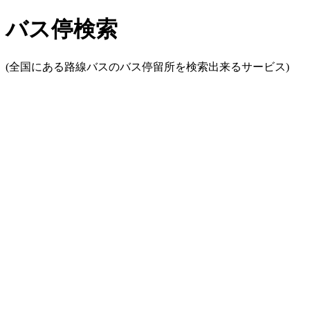
バス停検索
(全国にある路線バスのバス停留所を検索出来るサービス)