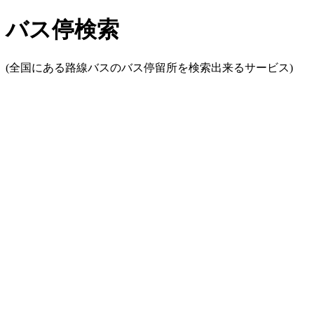
バス停検索
(全国にある路線バスのバス停留所を検索出来るサービス)