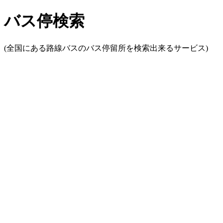
バス停検索
(全国にある路線バスのバス停留所を検索出来るサービス)