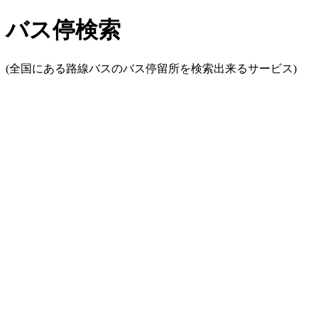
バス停検索
(全国にある路線バスのバス停留所を検索出来るサービス)