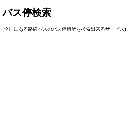
バス停検索
(全国にある路線バスのバス停留所を検索出来るサービス)