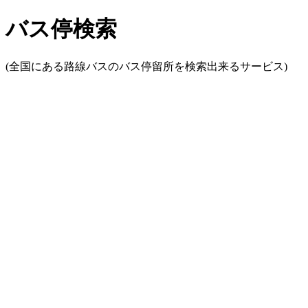
バス停検索
(全国にある路線バスのバス停留所を検索出来るサービス)