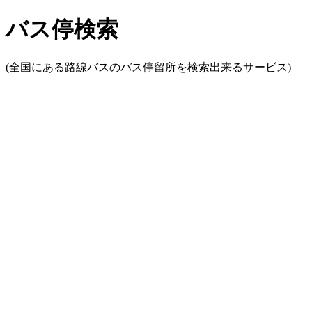
バス停検索
(全国にある路線バスのバス停留所を検索出来るサービス)