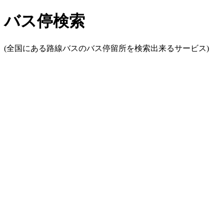
バス停検索
(全国にある路線バスのバス停留所を検索出来るサービス)