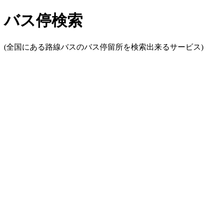
バス停検索
(全国にある路線バスのバス停留所を検索出来るサービス)