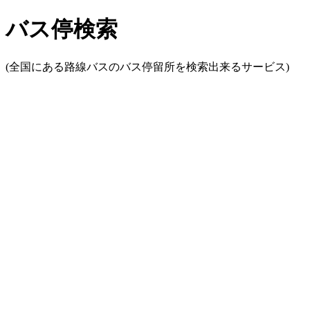
バス停検索
(全国にある路線バスのバス停留所を検索出来るサービス)