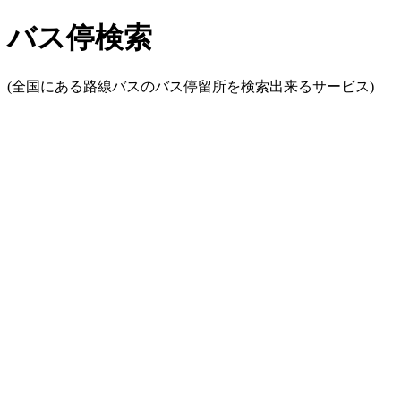
バス停検索
(全国にある路線バスのバス停留所を検索出来るサービス)