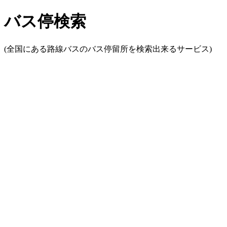
バス停検索
(全国にある路線バスのバス停留所を検索出来るサービス)