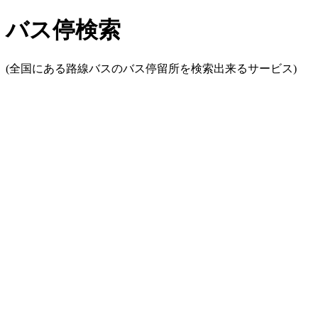
バス停検索
(全国にある路線バスのバス停留所を検索出来るサービス)