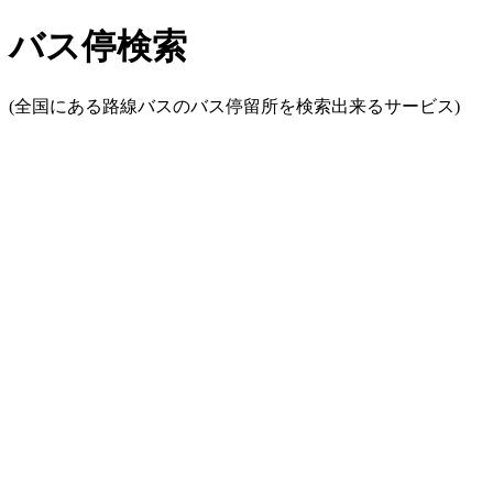
バス停検索
(全国にある路線バスのバス停留所を検索出来るサービス)