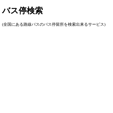
バス停検索
(全国にある路線バスのバス停留所を検索出来るサービス)