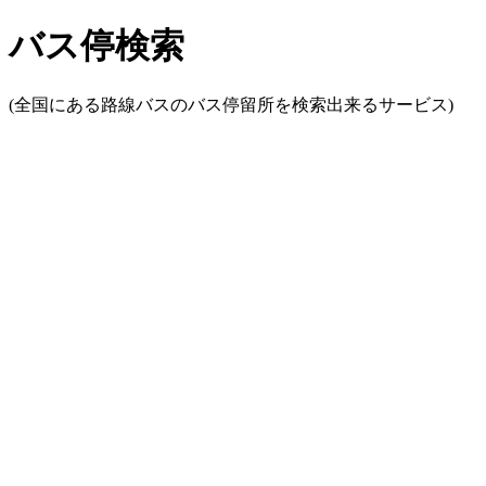
バス停検索
(全国にある路線バスのバス停留所を検索出来るサービス)