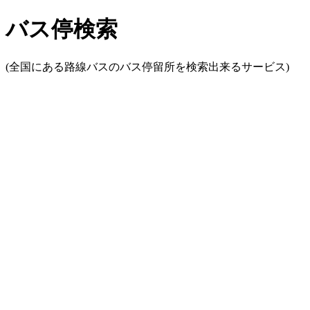
バス停検索
(全国にある路線バスのバス停留所を検索出来るサービス)