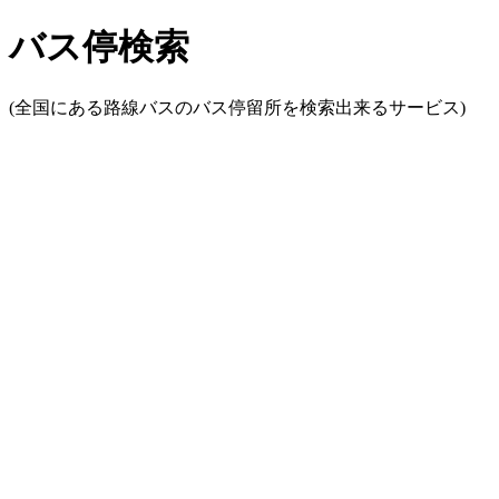
バス停検索
(全国にある路線バスのバス停留所を検索出来るサービス)