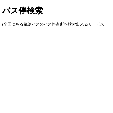
バス停検索
(全国にある路線バスのバス停留所を検索出来るサービス)