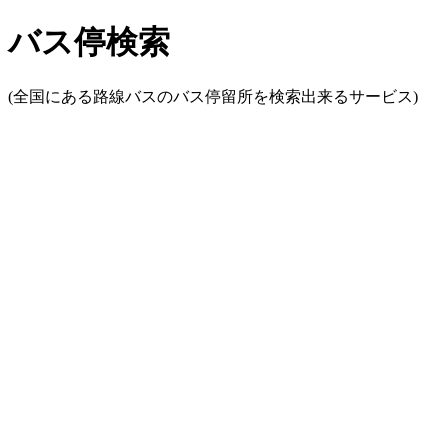
バス停検索
(全国にある路線バスのバス停留所を検索出来るサービス)