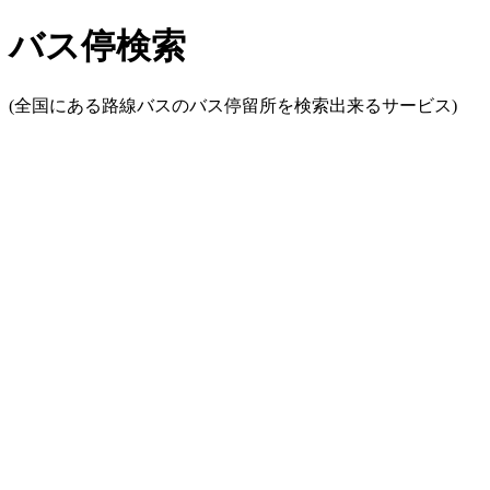
バス停検索
(全国にある路線バスのバス停留所を検索出来るサービス)