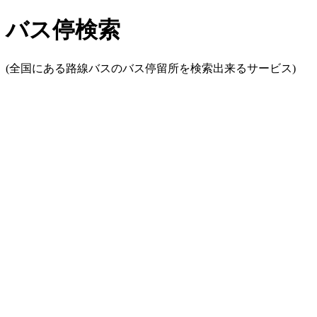
バス停検索
(全国にある路線バスのバス停留所を検索出来るサービス)