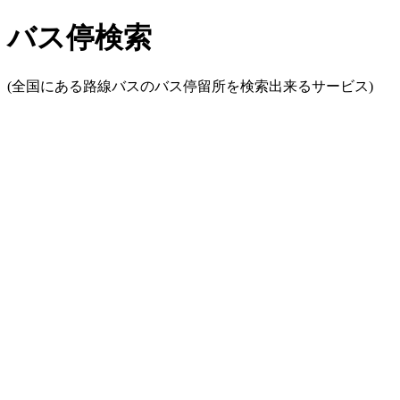
バス停検索
(全国にある路線バスのバス停留所を検索出来るサービス)