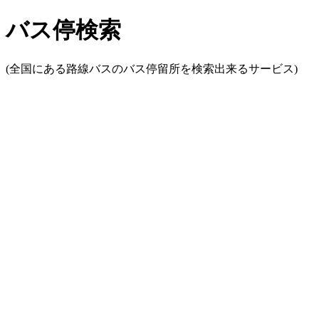
バス停検索
(全国にある路線バスのバス停留所を検索出来るサービス)