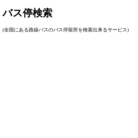
バス停検索
(全国にある路線バスのバス停留所を検索出来るサービス)