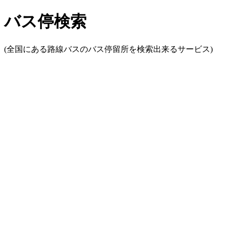
バス停検索
(全国にある路線バスのバス停留所を検索出来るサービス)