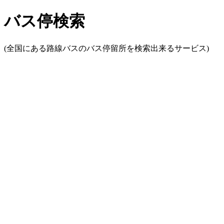
バス停検索
(全国にある路線バスのバス停留所を検索出来るサービス)