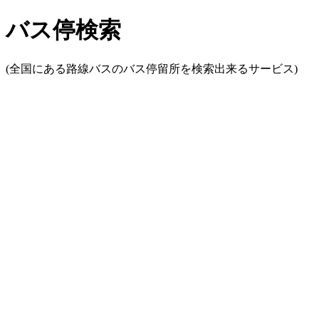
バス停検索
(全国にある路線バスのバス停留所を検索出来るサービス)