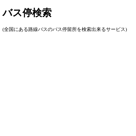
バス停検索
(全国にある路線バスのバス停留所を検索出来るサービス)