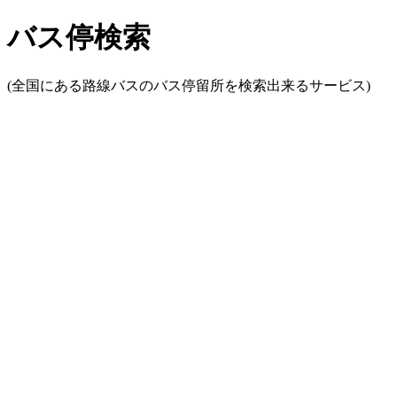
バス停検索
(全国にある路線バスのバス停留所を検索出来るサービス)