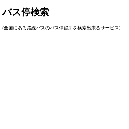
バス停検索
(全国にある路線バスのバス停留所を検索出来るサービス)