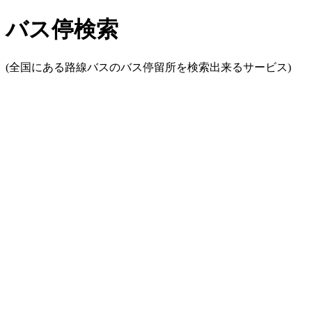
バス停検索
(全国にある路線バスのバス停留所を検索出来るサービス)