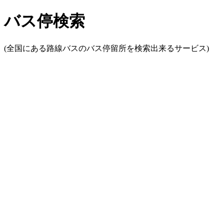
バス停検索
(全国にある路線バスのバス停留所を検索出来るサービス)