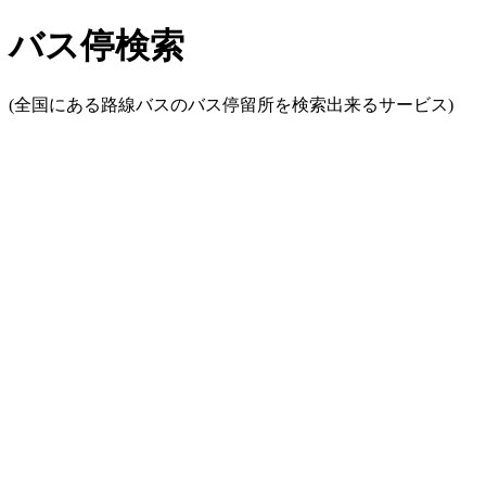
バス停検索
(全国にある路線バスのバス停留所を検索出来るサービス)