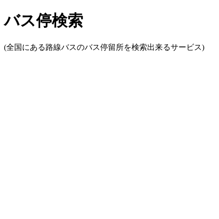
バス停検索
(全国にある路線バスのバス停留所を検索出来るサービス)